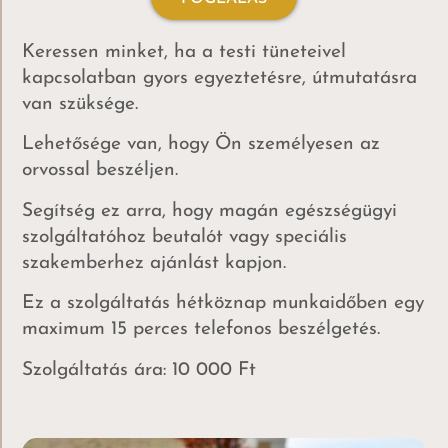
Keressen minket, ha a testi tüneteivel
kapcsolatban gyors egyeztetésre, útmutatásra
van szüksége.
Lehetősége van, hogy Ön személyesen az
orvossal beszéljen.
Segítség ez arra, hogy magán egészségügyi
szolgáltatóhoz beutalót vagy speciális
szakemberhez ajánlást kapjon.
Ez a szolgáltatás hétköznap munkaidőben egy
maximum 15 perces telefonos beszélgetés.
Szolgáltatás ára: 10 000 Ft