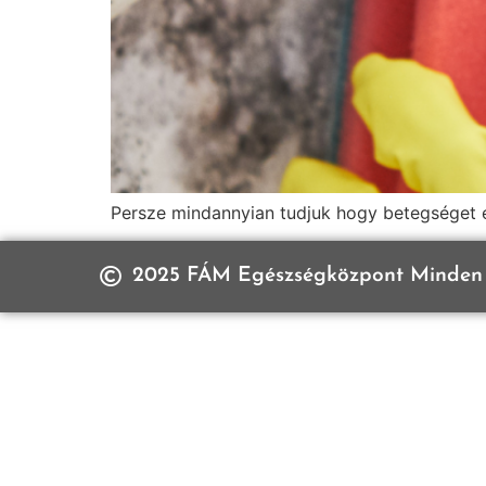
Persze mindannyian tudjuk hogy betegséget é
2025 FÁM Egészségközpont Minden 