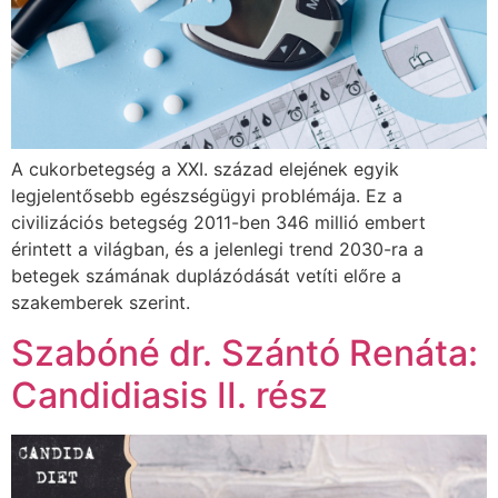
A cukorbetegség a XXI. század elejének egyik
legjelentősebb egészségügyi problémája. Ez a
civilizációs betegség 2011-ben 346 millió embert
érintett a világban, és a jelenlegi trend 2030-ra a
betegek számának duplázódását vetíti előre a
szakemberek szerint.
Szabóné dr. Szántó Renáta:
Candidiasis II. rész