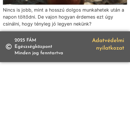
Nincs is jobb, mint a hosszú dolgos munkahetek után a
napon töltődni. De vajon hogyan érdemes ezt úgy
csinálni, hogy tényleg jó legyen nekünk?
2025 FÁM
Adatvédelmi
Egészségközpont
nyilatkozat
Minden jog fenntartva