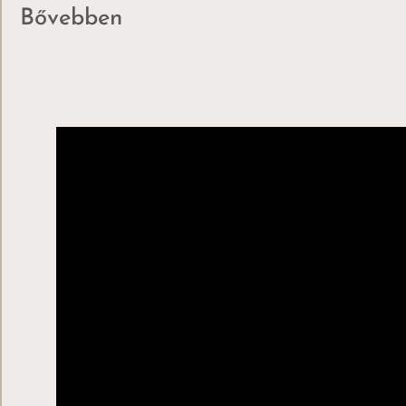
Bővebben