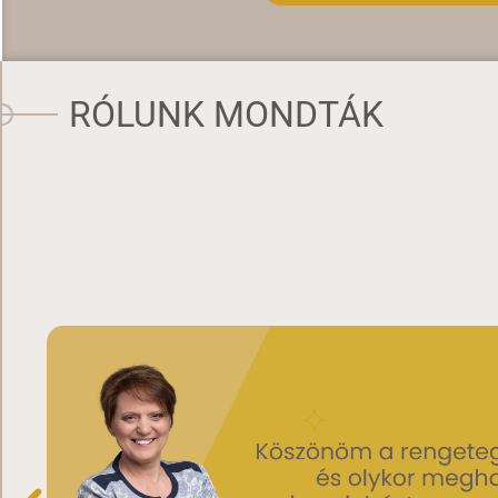
RÓLUNK MONDTÁK