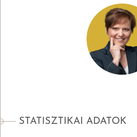
STATISZTIKAI ADATOK