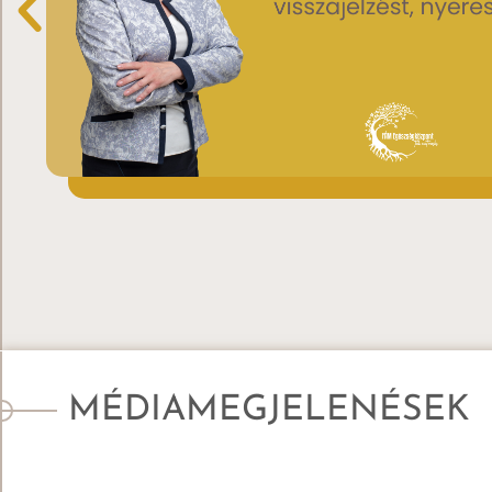
MÉDIAMEGJELENÉSEK